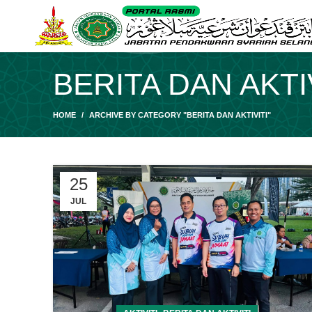
BERITA DAN AKTI
HOME
ARCHIVE BY CATEGORY "BERITA DAN AKTIVITI"
25
JUL