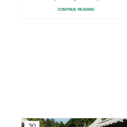
CONTINUE READING
30