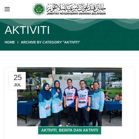
AKTIVITI
HOME
ARCHIVE BY CATEGORY "AKTIVITI"
25
JUL
,
AKTIVITI
BERITA DAN AKTIVITI