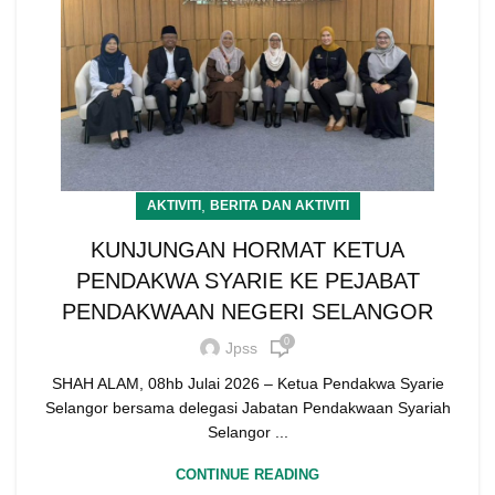
,
AKTIVITI
BERITA DAN AKTIVITI
KUNJUNGAN HORMAT KETUA
PENDAKWA SYARIE KE PEJABAT
PENDAKWAAN NEGERI SELANGOR
0
Jpss
SHAH ALAM, 08hb Julai 2026 – Ketua Pendakwa Syarie
Selangor bersama delegasi Jabatan Pendakwaan Syariah
Selangor ...
CONTINUE READING