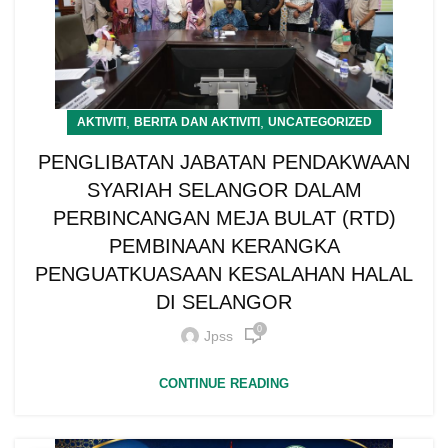
,
,
AKTIVITI
BERITA DAN AKTIVITI
UNCATEGORIZED
PENGLIBATAN JABATAN PENDAKWAAN
SYARIAH SELANGOR DALAM
PERBINCANGAN MEJA BULAT (RTD)
PEMBINAAN KERANGKA
PENGUATKUASAAN KESALAHAN HALAL
DI SELANGOR
0
Jpss
CONTINUE READING