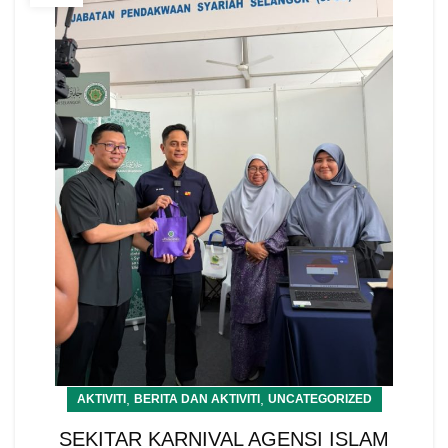
,
,
AKTIVITI
BERITA DAN AKTIVITI
UNCATEGORIZED
SEKITAR KARNIVAL AGENSI ISLAM