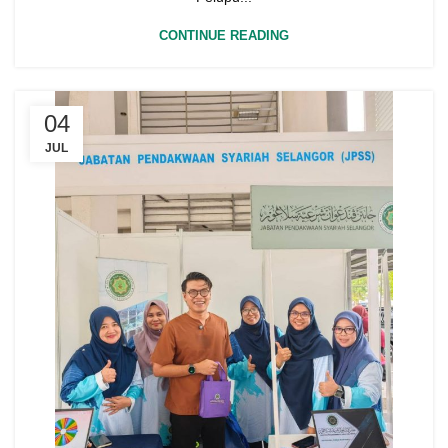
CONTINUE READING
04
JUL