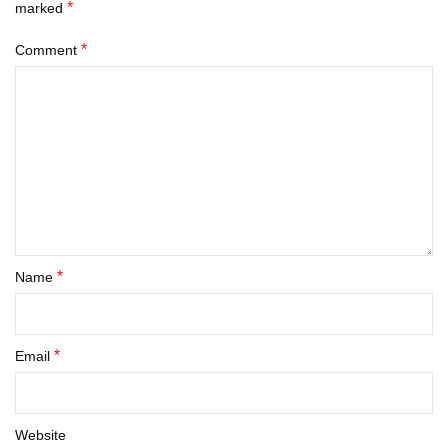
*
marked
*
Comment
*
Name
*
Email
Website