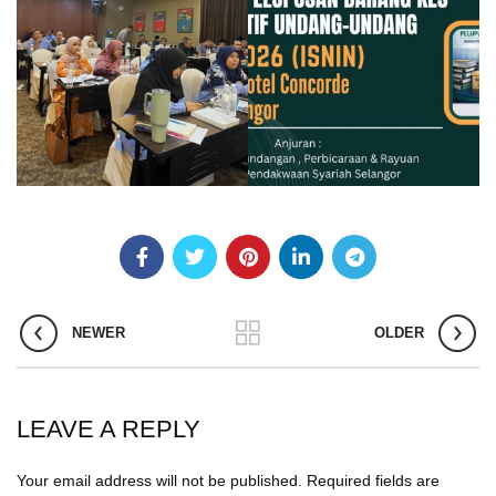
NEWER
OLDER
LEAVE A REPLY
Your email address will not be published.
Required fields are