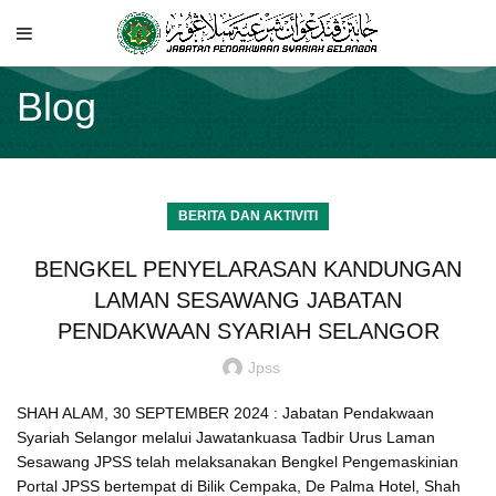
Blog
BERITA DAN AKTIVITI
BENGKEL PENYELARASAN KANDUNGAN
LAMAN SESAWANG JABATAN
PENDAKWAAN SYARIAH SELANGOR
Jpss
SHAH ALAM, 30 SEPTEMBER 2024 : Jabatan Pendakwaan
Syariah Selangor melalui Jawatankuasa Tadbir Urus Laman
Sesawang JPSS telah melaksanakan Bengkel Pengemaskinian
Portal JPSS bertempat di Bilik Cempaka, De Palma Hotel, Shah