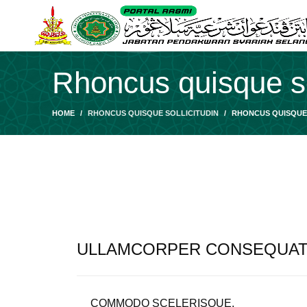
Rhoncus quisque so
HOME
RHONCUS QUISQUE SOLLICITUDIN
RHONCUS QUISQUE 
ULLAMCORPER CONSEQUAT 
COMMODO SCELERISQUE.