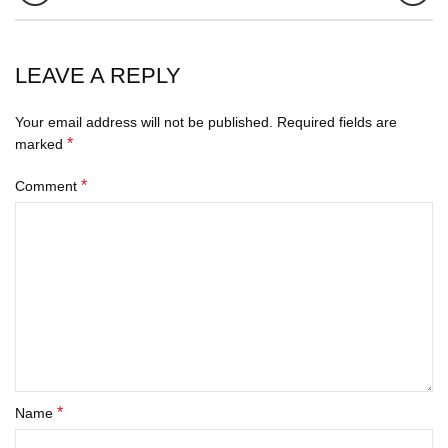
LEAVE A REPLY
Your email address will not be published.
Required fields are
*
marked
*
Comment
*
Name