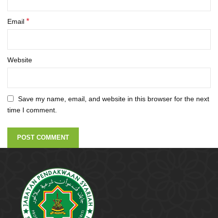
*
Email
Website
Save my name, email, and website in this browser for the next
time I comment.