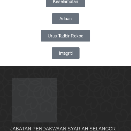
Keselamatan
Aduan
Urus Tadbir Rekod
Integriti
JABATAN PENDAKWAAN SYARIAH SELANGOR